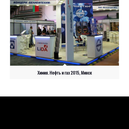
Химия. Нефть и газ 2015, Минск