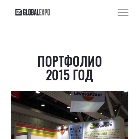
ПОРТФОЛИО
2015 ГОД