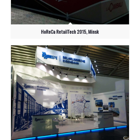
HoReCa RetailTech 2015, Minsk