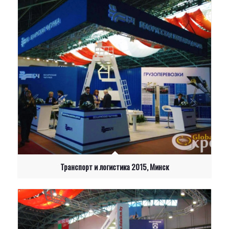
+375
Транспорт и логистика 2015, Минск