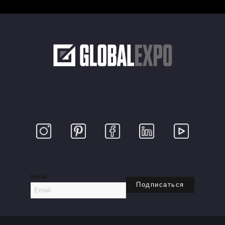
Email