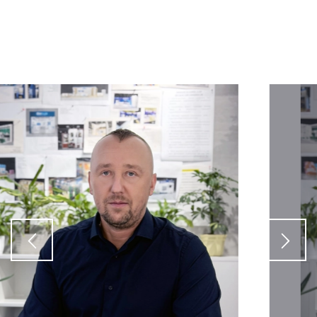
Рассчитать стоимость
Укажите пожалуйста площадь стенда
Укажите необходимую конфигурацию стенда