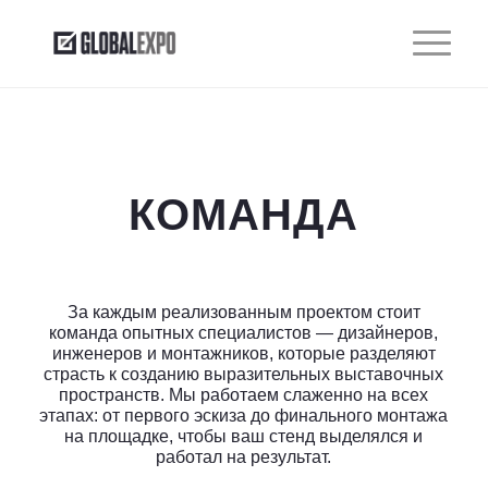
КОМАНДА
За каждым реализованным проектом стоит
команда опытных специалистов — дизайнеров,
инженеров и монтажников, которые разделяют
страсть к созданию выразительных выставочных
пространств. Мы работаем слаженно на всех
этапах: от первого эскиза до финального монтажа
на площадке, чтобы ваш стенд выделялся и
работал на результат.