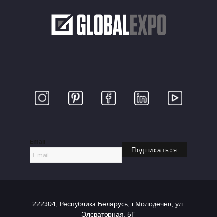
Email
222304, Республика Беларусь, г.Молодечно, ул.
Элеваторная, 5Г